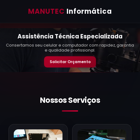
MANUTEC
Informática
Assistência Técnica Especializada
Consertamos seu celular e computador com rapidez, garantia
e qualidade profissional.
Solicitar Orçamento
Nossos Serviços