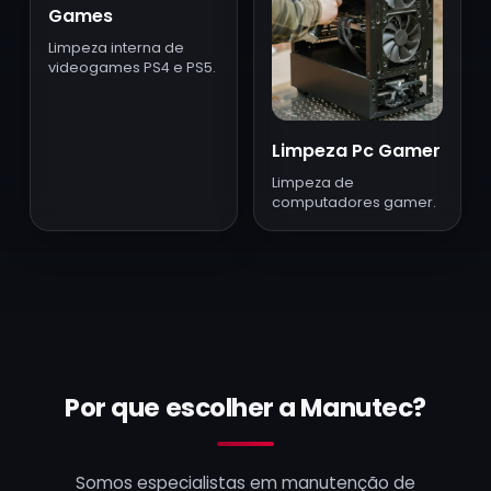
Games
Limpeza interna de
videogames PS4 e PS5.
Limpeza Pc Gamer
Limpeza de
computadores gamer.
Por que escolher a Manutec?
Somos especialistas em manutenção de