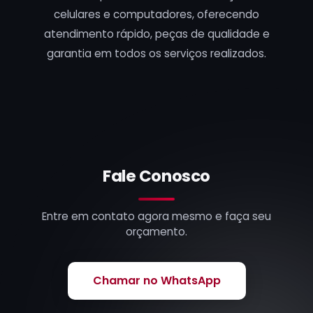
celulares e computadores, oferecendo
atendimento rápido, peças de qualidade e
garantia em todos os serviços realizados.
Fale Conosco
Entre em contato agora mesmo e faça seu
orçamento.
Chamar no WhatsApp