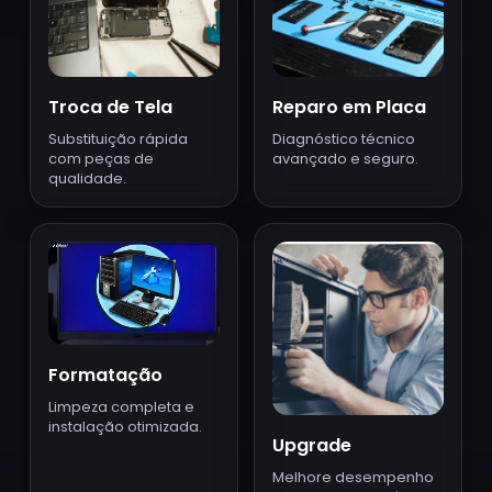
Troca de Tela
Reparo em Placa
Substituição rápida
Diagnóstico técnico
com peças de
avançado e seguro.
qualidade.
Formatação
Limpeza completa e
instalação otimizada.
Upgrade
Melhore desempenho